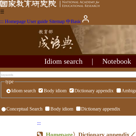
☰
:::
Homepage
User guide
Sitemap
中
Basic
Idiom search
|
Notebook
type
Idiom search
Body idiom
Dictionary appendix
Ambigu
Conceptual Search
Body idiom
Dictionary appendix
:::
Homepage
〉Dictionary appen