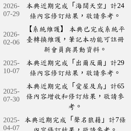
本典近期完成「海闊天空」計24
2026-
07-29
條內容修訂結果，敬請參考。
【系統維護】 本典已完成系統平
2026-
臺轉換維護，筆記本功能可註冊
02-06
新會員與異動資料。
本典近期完成「出爾反爾」計29
2025-
10-07
條內容修訂結果，敬請參考。
本典近期完成「愛屋及烏」計65
2025-
條內容增收和修訂結果，敬請參
07-30
考。
本典近期完成「聲名狼藉」計7條
2025-
04-07
內容修訂結果，敬請參考。