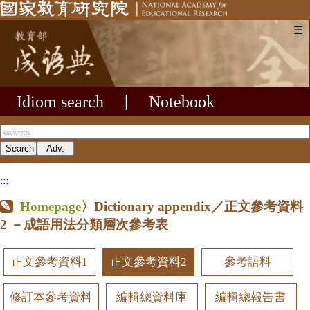
☰
Idiom search
|
Notebook
:::
Homepage
〉Dictionary appendix／正文參考資料
2
－成語用法分類層次參考表
正文參考資料1
正文參考資料2
參考語料
修訂本參考資料
編輯總資料庫
編輯總報告書