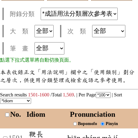
附錄分類
大 類
次 類
筆 畫
點選下拉式選單將自動切換頁面。
本表收錄正文「用法說明」欄中之「使用類別」劃分
之層次，供使用分類整理或檢索成語之參考使用。
Search results
1501-1600
/Total
1,569
. |
Per Page
|
Sort
No.
Idiom
Pronunciation
Bopomofo
Pinyin
鞭長
1501
biān cháng mò jí