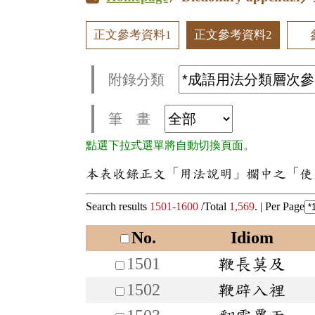
正文參考資料1
正文參考資料2
附錄分類
筆 畫
點選下拉式選單將自動切換頁面。
本表收錄正文「用法說明」欄中之「使
Search results
1501-1600
/Total
1,569
. |
Per Page
No.
Idiom
1501
鞭長莫及
1502
鞭辟入裡