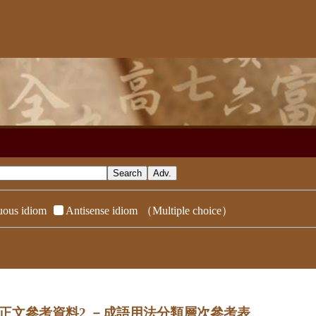
ous idiom
Antisense idiom
（Multiple choice）
dix／正文參考資料2
－成語用法分類層次參考表