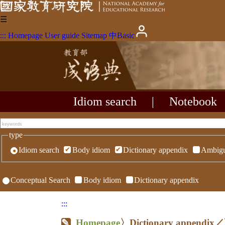
☰
:::
Homepage
User guide
Sitemap
中
Basic
Idiom search
|
Notebook
type
Idiom search
Body idiom
Dictionary appendix
Ambigu
Conceptual Search
Body idiom
Dictionary appendix
:::
Homepage
〉Dictionary appen