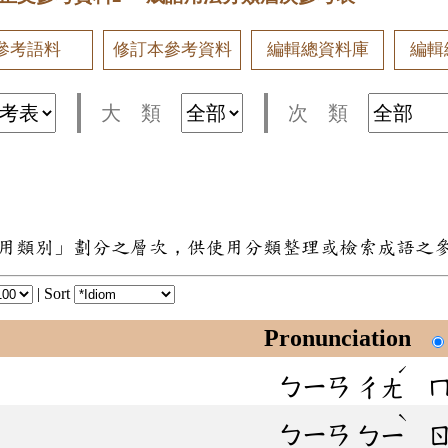
參考語料
修訂本參考資料
編輯總資料庫
編輯
大 類
次 類
用類別」劃分之層次，供使用分類整理或檢索成語之
|
Sort
Pronunciation
ˊ
ㄅㄧㄢ
ㄔㄤ
ˋ
ㄅㄧㄢ
ㄅㄧ