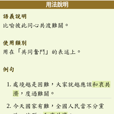
用法說明
語義說明
比喻彼此同心共渡難關。
使用類別
用在「共同奮鬥」的表述上。
例句
處境越是困難，大家就越應該
和衷共
濟
，度過難關。
今天國家有難，全國人民當不分黨