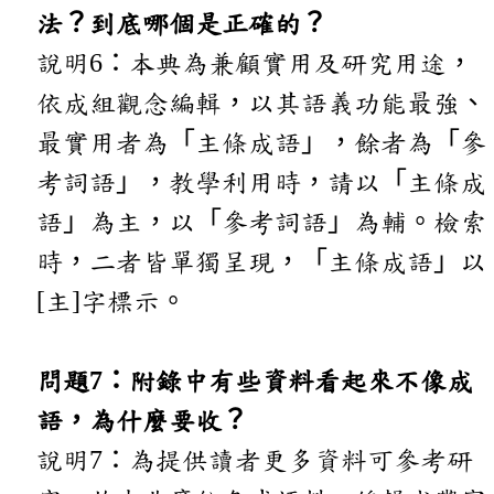
法？到底哪個是正確的？
說明6：本典為兼顧實用及研究用途，
依成組觀念編輯，以其語義功能最強、
最實用者為「主條成語」，餘者為「參
考詞語」，教學利用時，請以「主條成
語」為主，以「參考詞語」為輔。檢索
時，二者皆單獨呈現，「主條成語」以
[主]字標示。
問題7：附錄中有些資料看起來不像成
語，為什麼要收？
說明7：為提供讀者更多資料可參考研