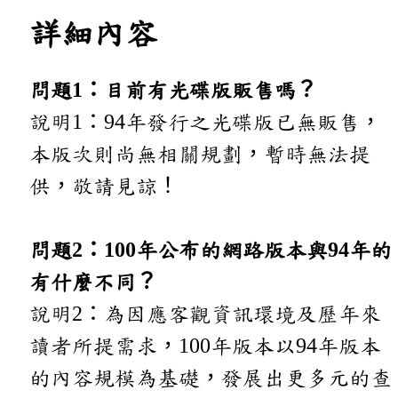
詳細內容
問題1：目前有光碟版販售嗎？
說明1：94年發行之光碟版已無販售，
本版次則尚無相關規劃，暫時無法提
供，敬請見諒！
問題2：100年公布的網路版本與94年的
有什麼不同？
說明2：為因應客觀資訊環境及歷年來
讀者所提需求，100年版本以94年版本
的內容規模為基礎，發展出更多元的查