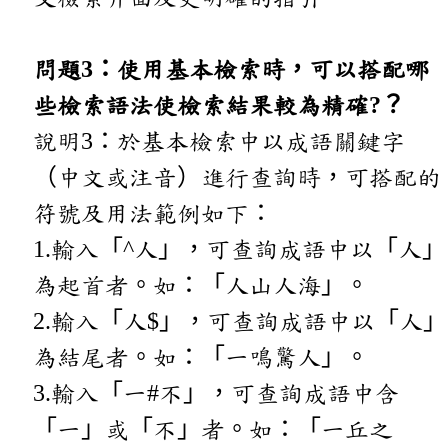
問題3：使用基本檢索時，可以搭配哪
些檢索語法使檢索結果較為精確?？
說明3：於基本檢索中以成語關鍵字
（中文或注音）進行查詢時，可搭配的
符號及用法範例如下：
1.輸入「^人」，可查詢成語中以「人」
為起首者。如：「人山人海」。
2.輸入「人$」，可查詢成語中以「人」
為結尾者。如：「一鳴驚人」。
3.輸入「一#不」，可查詢成語中含
「一」或「不」者。如：「一丘之