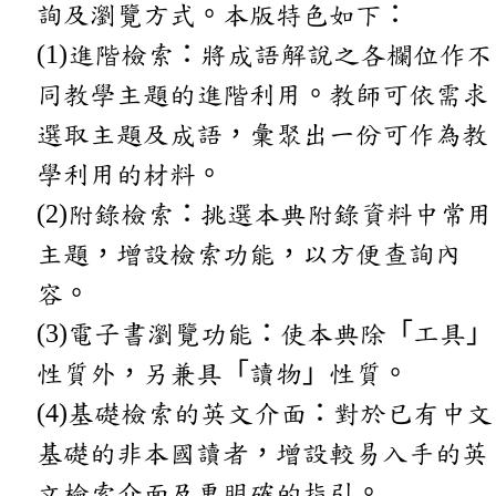
詢及瀏覽方式。本版特色如下：
(1)進階檢索：將成語解說之各欄位作不
同教學主題的進階利用。教師可依需求
選取主題及成語，彙聚出一份可作為教
學利用的材料。
(2)附錄檢索：挑選本典附錄資料中常用
主題，增設檢索功能，以方便查詢內
容。
(3)電子書瀏覽功能：使本典除「工具」
性質外，另兼具「讀物」性質。
(4)基礎檢索的英文介面：對於已有中文
基礎的非本國讀者，增設較易入手的英
文檢索介面及更明確的指引。