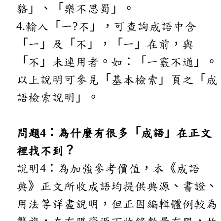
貉」、「樂不思蜀」。
4.輸入「一?不」，可查詢成語中含
「一」及「不」，「一」在前，與
「不」未連用者。如：「一竅不通」。
以上說明可參見「基本檢索」頁之「成
語檢索說明」。
問題4：為什麼有很多「成語」在正文
裡找不到？
說明4：為加強參考價值，本《成語
典》正文所收成語均提供典源、書證、
用法等詳盡說明，但正因編輯體例較為