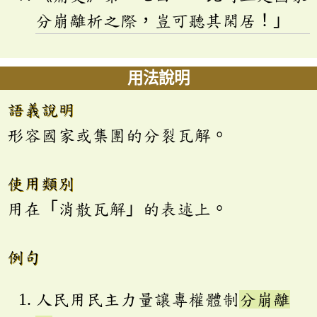
分崩離析之際，豈可聽其閑居！」
用法說明
語義說明
形容國家或集團的分裂瓦解。
使用類別
用在「消散瓦解」的表述上。
例句
人民用民主力量讓專權體制
分崩離