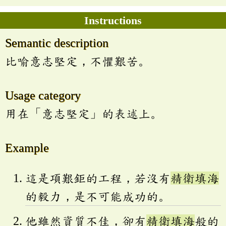
Instructions
Semantic description
比喻意志堅定，不懼艱苦。
Usage category
用在「意志堅定」的表述上。
Example
這是項艱鉅的工程，若沒有
精衛填海
的毅力，是不可能成功的。
他雖然資質不佳，卻有
精衛填海
般的