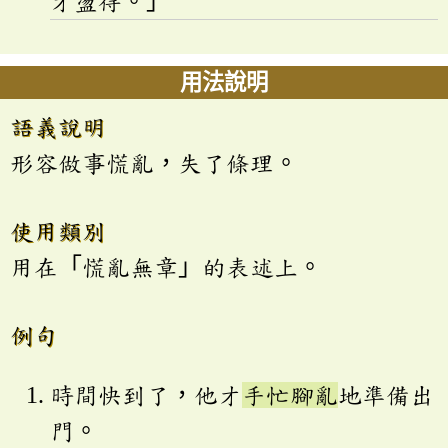
才盪得。」
用法說明
語義說明
形容做事慌亂，失了條理。
使用類別
用在「慌亂無章」的表述上。
例句
時間快到了，他才
手忙腳亂
地準備出
門。