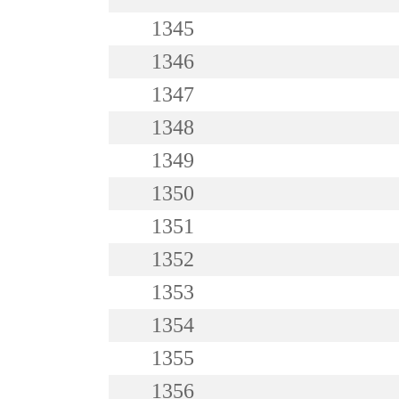
1345
1346
1347
1348
1349
1350
1351
1352
1353
1354
1355
1356