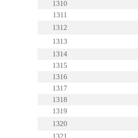
1310
1311
1312
1313
1314
1315
1316
1317
1318
1319
1320
1321