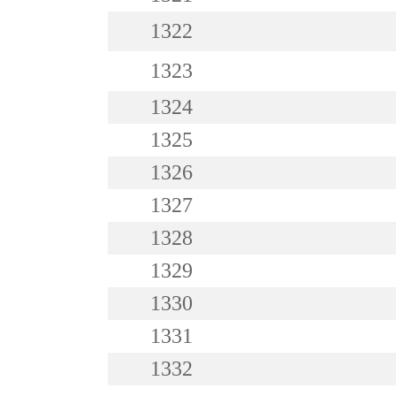
1322
1323
1324
1325
1326
1327
1328
1329
1330
1331
1332