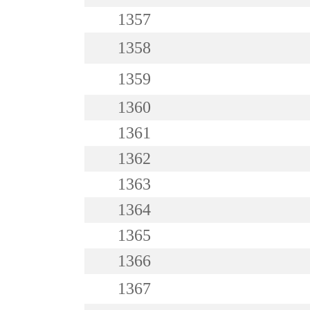
1357
1358
1359
1360
1361
1362
1363
1364
1365
1366
1367