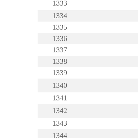
1333
1334
1335
1336
1337
1338
1339
1340
1341
1342
1343
1344