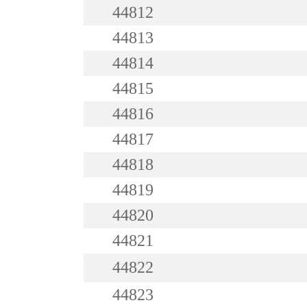
44812
44813
44814
44815
44816
44817
44818
44819
44820
44821
44822
44823