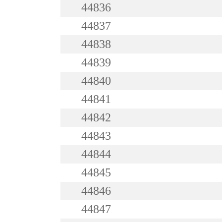
44836
44837
44838
44839
44840
44841
44842
44843
44844
44845
44846
44847