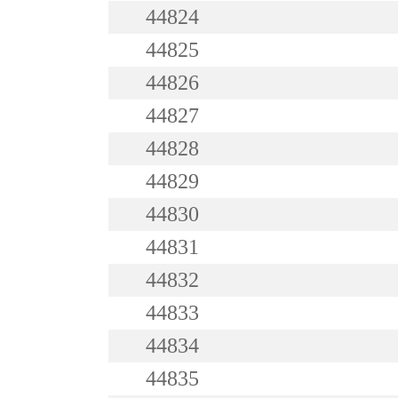
44824
44825
44826
44827
44828
44829
44830
44831
44832
44833
44834
44835