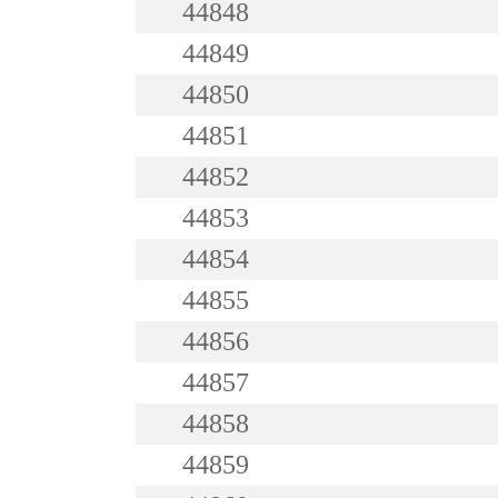
44848
44849
44850
44851
44852
44853
44854
44855
44856
44857
44858
44859