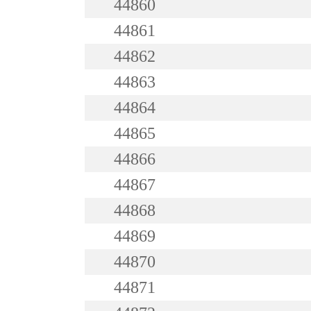
44860
44861
44862
44863
44864
44865
44866
44867
44868
44869
44870
44871