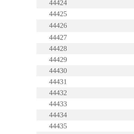
44424
44425
44426
44427
44428
44429
44430
44431
44432
44433
44434
44435