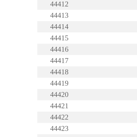
44412
44413
44414
44415
44416
44417
44418
44419
44420
44421
44422
44423