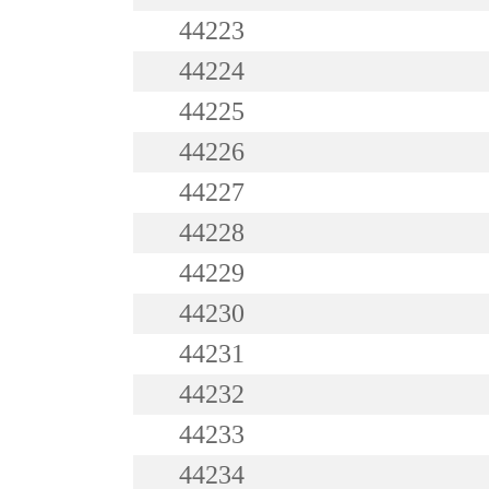
44223
44224
44225
44226
44227
44228
44229
44230
44231
44232
44233
44234