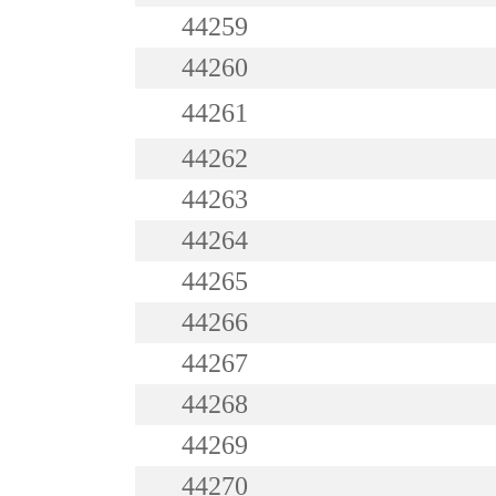
44259
44260
44261
44262
44263
44264
44265
44266
44267
44268
44269
44270