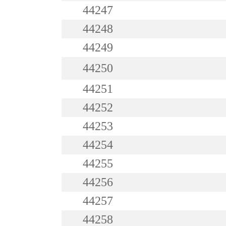
44247
44248
44249
44250
44251
44252
44253
44254
44255
44256
44257
44258