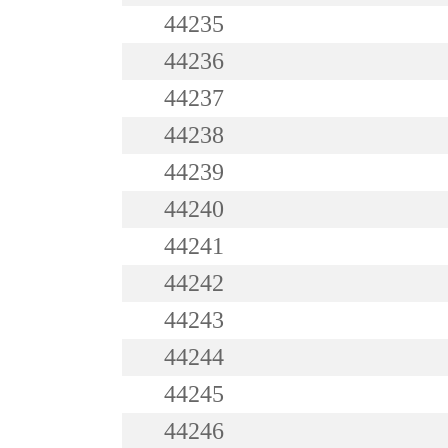
44235
44236
44237
44238
44239
44240
44241
44242
44243
44244
44245
44246