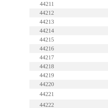
44211
44212
44213
44214
44215
44216
44217
44218
44219
44220
44221
44222