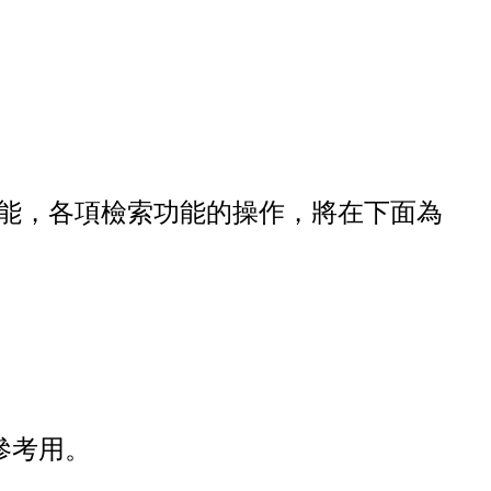
」檢索功能，各項檢索功能的操作，將在下面為
參考用。