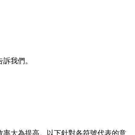
告訴我們。
效率大為提高。以下針對各符號代表的意