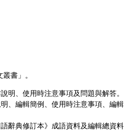
文叢書」。
作說明、使用時注意事項及問題與解答。
說明、編輯簡例、使用時注意事項、編輯
國語辭典修訂本》成語資料及編輯總資料