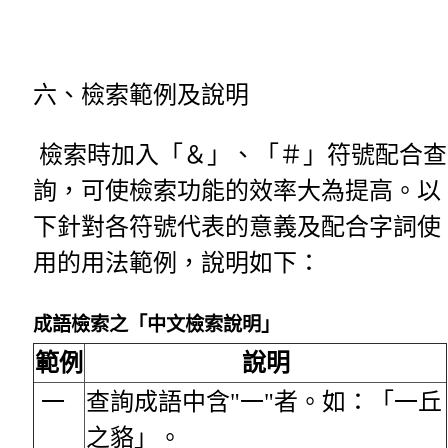
六、檢索範例及說明
檢索時加入「＆」、「＃」符號配合查
詢，可使檢索功能的效率大為提高。以
下針對各符號代表的意義及配合字詞使
用的用法範例，說明如下：
成語檢索之「中文檢索說明」
範例
說明
一
查詢成語中含"一"者。如：「一丘
之貉」。