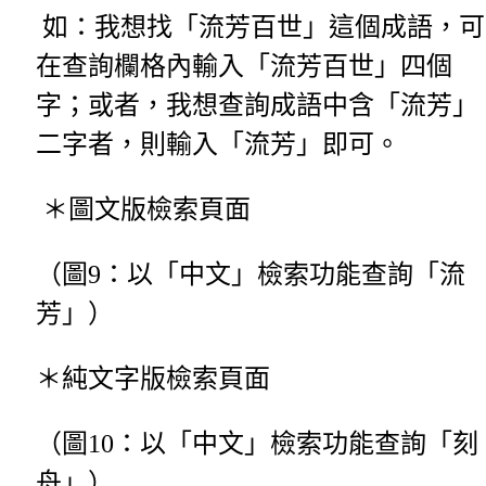
如：我想找「流芳百世」這個成語，可
在查詢欄格內輸入「流芳百世」四個
字；或者，我想查詢成語中含「流芳」
二字者，則輸入「流芳」即可。
＊圖文版檢索頁面
（圖9：以「中文」檢索功能查詢「流
芳」）
＊純文字版檢索頁面
（圖10：以「中文」檢索功能查詢「刻
舟」）