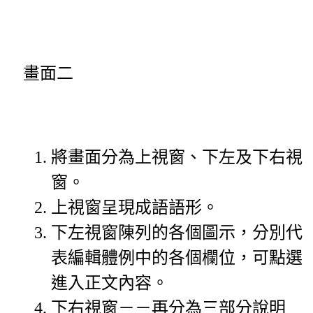
畫面二
將畫面分為上視窗、下左及下右視
窗。
上視窗呈現成語語形。
下左視窗陳列的各個圖示，分別代
表編輯體例中的各個欄位，可點選
進入正文內容。
下右視窗－－再分為三部分說明