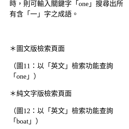
時，則可輸入關鍵字「one」搜尋出所
有含「一」字之成語。
＊圖文版檢索頁面
（圖11：以「英文」檢索功能查詢
「one」）
＊純文字版檢索頁面
（圖12：以「英文」檢索功能查詢
「boat」）