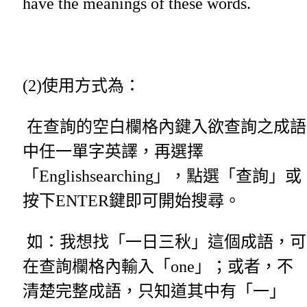
have the meanings of these words.
(2)使用方式為：
在查詢的空白欄格內鍵入欲查詢之成語
中任一單字英譯，再選擇
「Englishsearching」，點選「查詢」或
按下ENTER鍵即可開始搜尋。
如：我想找「一日三秋」這個成語，可
在查詢欄格內輸入「one」；或者，不
清楚完整成語，只知道其中有「一」