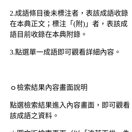
2.成語條目後未標注者，表該成語收錄
在本典正文；標注「(附)」者，表該成
語目前收錄在本典附錄。
3.點選單一成語即可觀看詳細內容。
ｏ檢索結果內容畫面說明
點選檢索結果進入內容畫面，即可觀看
該成語之資料。