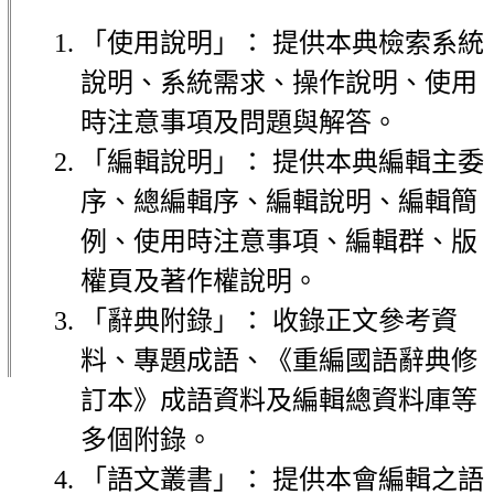
「使用說明」： 提供本典檢索系統
說明、系統需求、操作說明、使用
時注意事項及問題與解答。
「編輯說明」： 提供本典編輯主委
序、總編輯序、編輯說明、編輯簡
例、使用時注意事項、編輯群、版
權頁及著作權說明。
「辭典附錄」： 收錄正文參考資
料、專題成語、《重編國語辭典修
訂本》成語資料及編輯總資料庫等
多個附錄。
「語文叢書」： 提供本會編輯之語