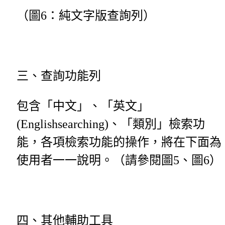
（圖6：純文字版查詢列）
三、查詢功能列
包含「中文」、「英文」
(Englishsearching)、「類別」檢索功
能，各項檢索功能的操作，將在下面為
使用者一一說明。（請參閱圖5、圖6）
四、其他輔助工具