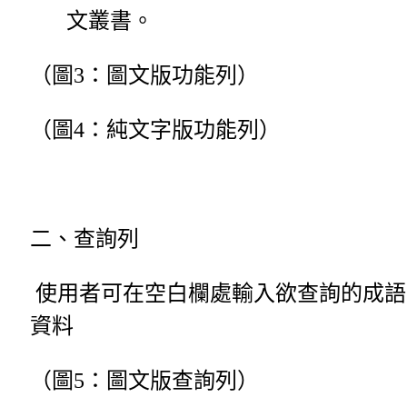
文叢書。
（圖3：圖文版功能列）
（圖4：純文字版功能列）
二、查詢列
使用者可在空白欄處輸入欲查詢的成語
資料
（圖5：圖文版查詢列）