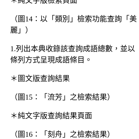
＊純文字版檢索頁面
（圖14：以「類別」檢索功能查詢「美
麗」）
1.列出本典收錄該查詢成語總數，並以
條列方式呈現成語條目。
＊圖文版查詢結果
（圖15：「流芳」之檢索結果）
＊純文字版查詢結果頁面
（圖16：「刻舟」之檢索結果）