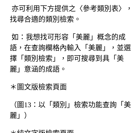
亦可利用下方提供之〈參考類別表〉，
找尋合適的類別檢索。
如：我想找可形容「美麗」概念的成
語，在查詢欄格內輸入「美麗」，並選
擇「類別檢索」，即可搜尋到具「美
麗」意涵的成語。
＊圖文版檢索頁面
（圖13：以「類別」檢索功能查詢「美
麗」）