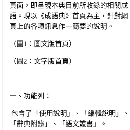
頁面，即呈現本典目前所收錄的相關成
語。現以《成語典》首頁為主，針對網
頁上的各項訊息作一簡要的說明。
（圖1：圖文版首頁）
（圖2：文字版首頁）
一、功能列：
包含了「使用說明」、「編輯說明」、
「辭典附錄」、「語文叢書」。