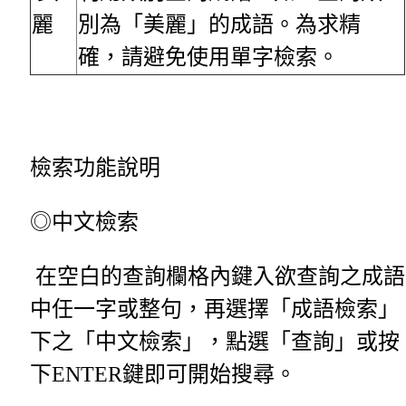
麗
別為「美麗」的成語。為求精
確，請避免使用單字檢索。
檢索功能說明
◎中文檢索
在空白的查詢欄格內鍵入欲查詢之成語
中任一字或整句，再選擇「成語檢索」
下之「中文檢索」，點選「查詢」或按
下ENTER鍵即可開始搜尋。