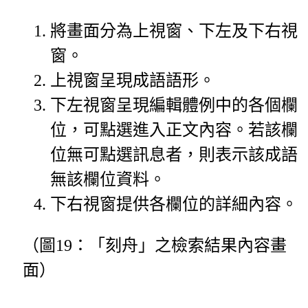
將畫面分為上視窗、下左及下右視
窗。
上視窗呈現成語語形。
下左視窗呈現編輯體例中的各個欄
位，可點選進入正文內容。若該欄
位無可點選訊息者，則表示該成語
無該欄位資料。
下右視窗提供各欄位的詳細內容。
（圖19：「刻舟」之檢索結果內容畫
面）