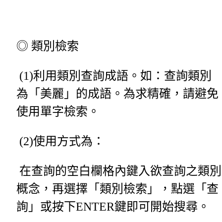
◎ 類別檢索
(1)利用類別查詢成語。如：查詢類別
為「美麗」的成語。為求精確，請避免
使用單字檢索。
(2)使用方式為：
在查詢的空白欄格內鍵入欲查詢之類別
概念，再選擇「類別檢索」，點選「查
詢」或按下ENTER鍵即可開始搜尋。