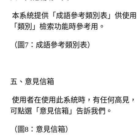
本系統提供「成語參考類別表」供使用
「類別」檢索功能時參考用。
（圖7：成語參考類別表）
五、意見信箱
使用者在使用此系統時，有任何高見，
可點選「意見信箱」告訴我們。
（圖8：意見信箱）