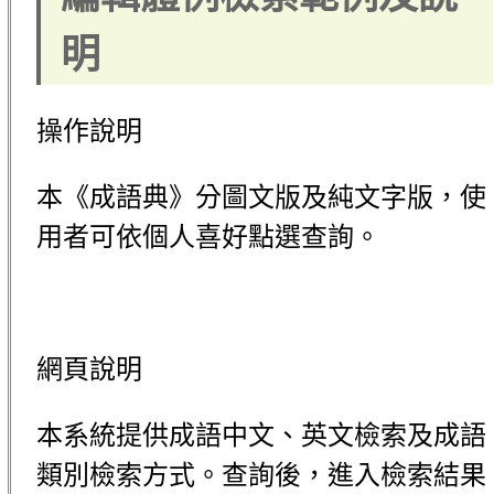
明
操作說明
本《成語典》分圖文版及純文字版，使
用者可依個人喜好點選查詢。
網頁說明
本系統提供成語中文、英文檢索及成語
類別檢索方式。查詢後，進入檢索結果