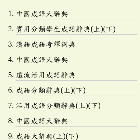
中國成語大辭典
實用分類學生成語辭典(上)(下)
漢語成語考釋詞典
中國成語大辭典
遠流活用成語辭典
成語分類辭典(上)(下)
活用成語分類辭典(上)(下)
中國成語大辭典
成語大辭典(上)(下)