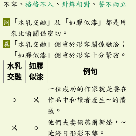
不容、
格格不入
、
針鋒相對
、
誓不兩立
「水乳交融」及「如膠似漆」都是用
來比喻關係密切。
「水乳交融」側重於形容關係融洽；
「如膠似漆」側重於形容十分緊密。
水乳
如膠
例句
交融
似漆
一位成功的作家就是要在
○
ㄨ
作品中和讀者產生∼的情
感。
他們夫妻倆燕爾新婚，∼
ㄨ
○
地終日形影不離。