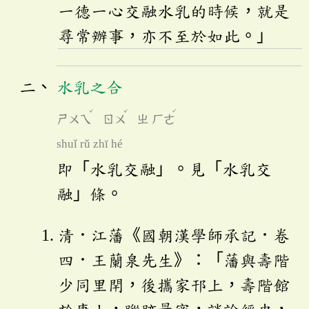
一德一心交融水乳的時候，就是
尋常辦事，亦不至於如此。」
水乳之合
ˇ
ˇ
ˊ
ㄕㄨㄟ
ㄖㄨ
ㄓ
ㄏㄜ
shuǐ rǔ zhī hé
即「水乳交融」。見「水乳交
融」條。
清．江藩《國朝漢學師承記．卷
四．王蘭泉先生》：「藩與壽階
少同里閈，後攜家邗上，壽階館