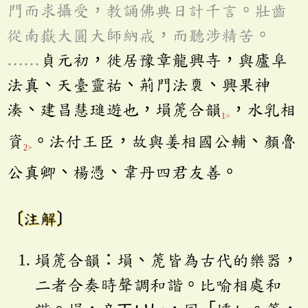
門而求攝受，教誦佛典日計千言。壯齒
從南嶽大圓大師納戒，而聽涉精苦。
……
貞元初，徙居豫章龍興寺，與廬阜
法真、天臺靈祐、荊門法、興果神
湊、建昌慧璡遊也，塤箎合韻
，水乳相
1>
資
。法付王臣，故與姜相國公輔、顏魯
2>
公真卿、楊憑、韋丹四君友善。
〔注解〕
塤箎合韻：塤、箎皆為古代的樂器，
二者合奏時聲調和諧。比喻相處和