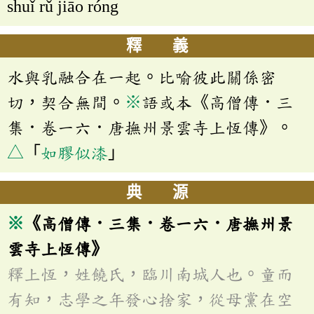
shuǐ rǔ jiāo róng
釋 義
水與乳融合在一起。比喻彼此關係密
切，契合無間。
※
語或本《高僧傳．三
集．卷一六．唐撫州景雲寺上恆傳》。
△
「
如膠似漆
」
典 源
※
《高僧傳．三集．卷一六．唐撫州景
雲寺上恆傳》
釋上恆，姓饒氏，臨川南城人也。童而
有知，志學之年發心捨家，從母黨在空