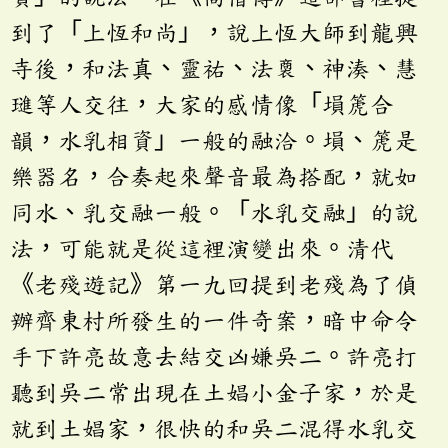
到了「上恆和尚」，說上恆大師到龍興
寺後，和法真、靈祐、法、神湊、慧
璡等人交往，大家的感情像「塤箎合
韻，水乳相資」一般的融洽。塤、箎是
樂器名，合奏起來聲音最為搭配，就如
同水、乳交融一般。「水乳交融」的說
法，可能就是從這裡演變出來。清代
《老殘遊記》第一九回提到老殘為了偵
辦齊東村所發生的一件奇案，暗中命令
手下許亮故意去結交凶嫌吳二。許亮打
聽到吳二常出現在土娼小金子家，於是
就到土娼家，很快的和吳二混得水乳交