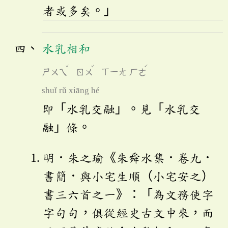
者或多矣。」
水乳相和
ˇ
ˇ
ˊ
ㄕㄨㄟ
ㄖㄨ
ㄒㄧㄤ
ㄏㄜ
shuǐ rǔ xiāng hé
即「水乳交融」。見「水乳交
融」條。
明．朱之瑜《朱舜水集．卷九．
書簡．與小宅生順（小宅安之）
書三六首之一》：「為文務使字
字句句，俱從經史古文中來，而