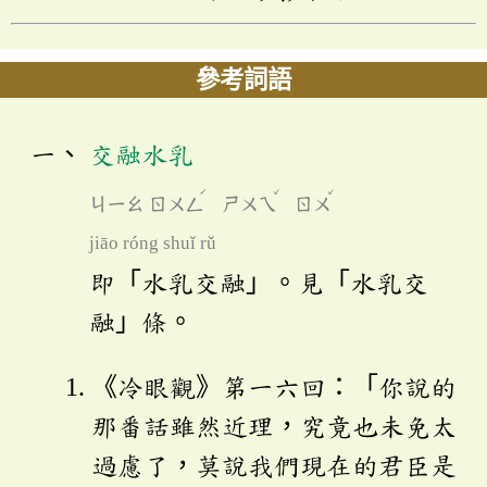
參考詞語
交融水乳
ˊ
ˇ
ˇ
ㄐㄧㄠ
ㄖㄨㄥ
ㄕㄨㄟ
ㄖㄨ
jiāo róng shuǐ rǔ
即「水乳交融」。見「水乳交
融」條。
《冷眼觀》第一六回：「你說的
那番話雖然近理，究竟也未免太
過慮了，莫說我們現在的君臣是