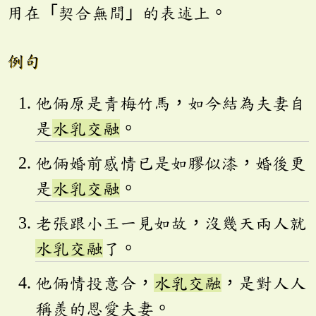
用在「契合無間」的表述上。
例句
他倆原是青梅竹馬，如今結為夫妻自
是
水乳交融
。
他倆婚前感情已是如膠似漆，婚後更
是
水乳交融
。
老張跟小王一見如故，沒幾天兩人就
水乳交融
了。
他倆情投意合，
水乳交融
，是對人人
稱羨的恩愛夫妻。