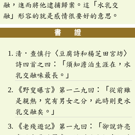
融，進而將他逮捕歸案。這「水乳交
融」形容的就是感情很要好的意思。
書 證
清．查慎行〈豆腐詩和楊芝田宮坊〉
詩四首之四：「須知澹泊生涯在，水
乳交融味最長。」
《野叟曝言》第一二九回：「從前雖
是親熱，究有男女之分，此時則更水
乳交融矣。」
《老殘遊記》第一九回：「卻說許亮