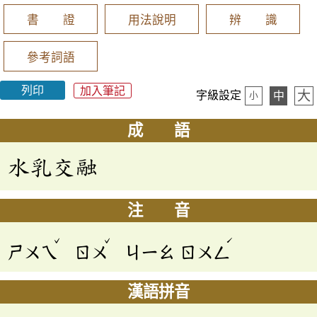
書 證
用法說明
辨 識
參考詞語
列印
加入筆記
大
字級設定
中
小
成 語
水乳交融
注 音
ˇ
ˇ
ˊ
ㄕㄨㄟ
ㄖㄨ
ㄐㄧㄠ
ㄖㄨㄥ
漢語拼音