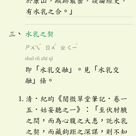
於康山，蹤跡最密，談論經史，
有水乳之合。」
水乳之契
ˇ
ˇ
ˋ
ㄕㄨㄟ
ㄖㄨ
ㄓ
ㄑㄧ
shuǐ rǔ zhī qì
即「水乳交融」。見「水乳交
融」條。
清．紀昀《閱微草堂筆記．卷一
五．姑妄聽之一》：「至伏肘腋
之間，而為心腹之大患，託水乳
之契，而藏鉤距之深謀，則不知