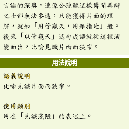
言論的深奧，連像公孫龍這樣博聞善辯
之士都無法參透，只能獲得片面的理
解，就如「用管窺天，用錐指地」般。
後來「以管窺天」這句成語就從這裡演
變而出，比喻見識片面而狹窄。
用法說明
語義說明
比喻見識片面而狹窄。
使用類別
用在「見識淺陋」的表述上。