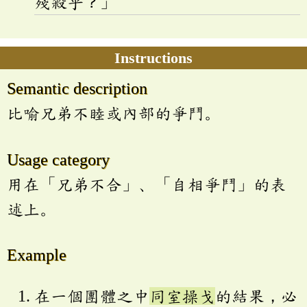
殘殺乎？」
Instructions
Semantic description
比喻兄弟不睦或內部的爭鬥。
Usage category
用在「兄弟不合」、「自相爭鬥」的表
述上。
Example
在一個團體之中
同室操戈
的結果，必