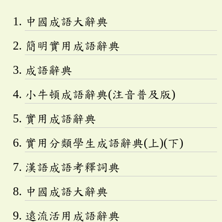
中國成語大辭典
簡明實用成語辭典
成語辭典
小牛頓成語辭典(注音普及版)
實用成語辭典
實用分類學生成語辭典(上)(下)
漢語成語考釋詞典
中國成語大辭典
遠流活用成語辭典