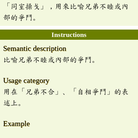
「同室操戈」，用來比喻兄弟不睦或內
部的爭鬥。
Instructions
Semantic description
比喻兄弟不睦或內部的爭鬥。
Usage category
用在「兄弟不合」、「自相爭鬥」的表
述上。
Example