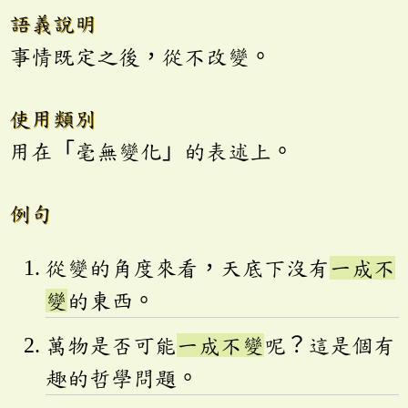
語義說明
事情既定之後，從不改變。
使用類別
用在「毫無變化」的表述上。
例句
從變的角度來看，天底下沒有
一成不
變
的東西。
萬物是否可能
一成不變
呢？這是個有
趣的哲學問題。