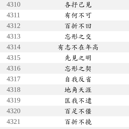
4310
各抒己見
4311
有何不可
4312
百折不回
4313
忘形之交
4314
有志不在年高
4315
先見之明
4316
忘形之契
4317
自我反省
4318
地角天涯
4319
匡我不逮
4320
百足不僵
4321
百折不撓