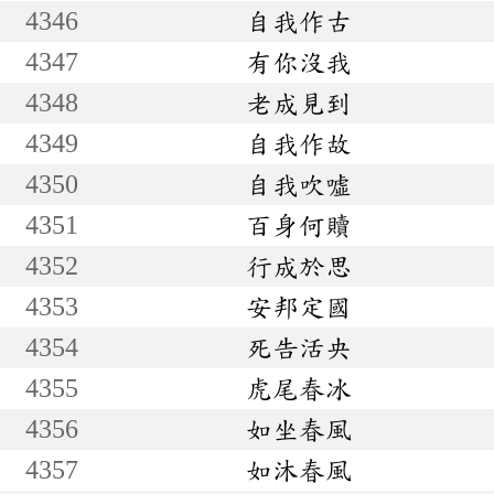
4346
自我作古
4347
有你沒我
4348
老成見到
4349
自我作故
4350
自我吹噓
4351
百身何贖
4352
行成於思
4353
安邦定國
4354
死告活央
4355
虎尾春冰
4356
如坐春風
4357
如沐春風