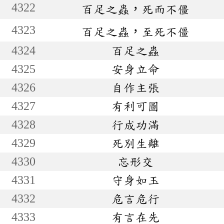
4322
百足之蟲，死而不僵
4323
百足之蟲，至死不僵
4324
百足之蟲
4325
安身立命
4326
自作主張
4327
有利可圖
4328
行成功滿
4329
死別生離
4330
忘形交
4331
守身如玉
4332
危言危行
4333
有言在先