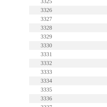
3325
3326
3327
3328
3329
3330
3331
3332
3333
3334
3335
3336