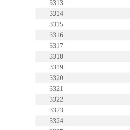
3313
3314
3315
3316
3317
3318
3319
3320
3321
3322
3323
3324