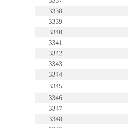
3337
3338
3339
3340
3341
3342
3343
3344
3345
3346
3347
3348