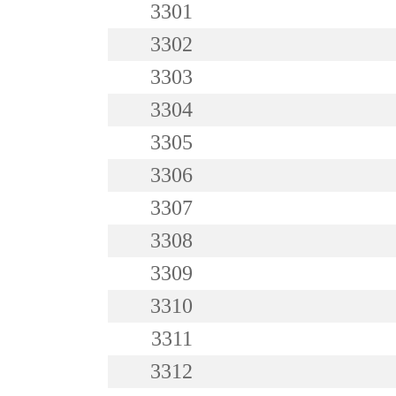
3301
3302
3303
3304
3305
3306
3307
3308
3309
3310
3311
3312