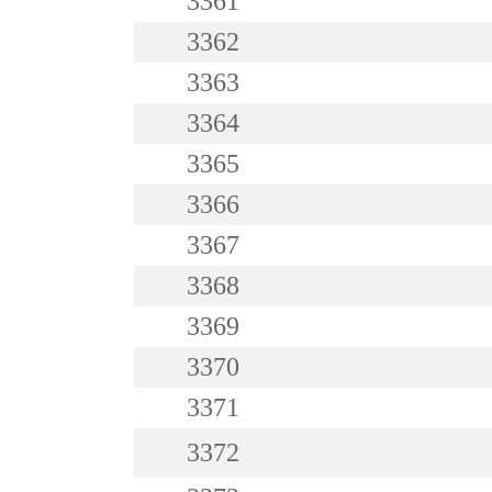
3361
3362
3363
3364
3365
3366
3367
3368
3369
3370
3371
3372