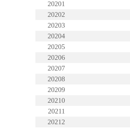
20201
20202
20203
20204
20205
20206
20207
20208
20209
20210
20211
20212