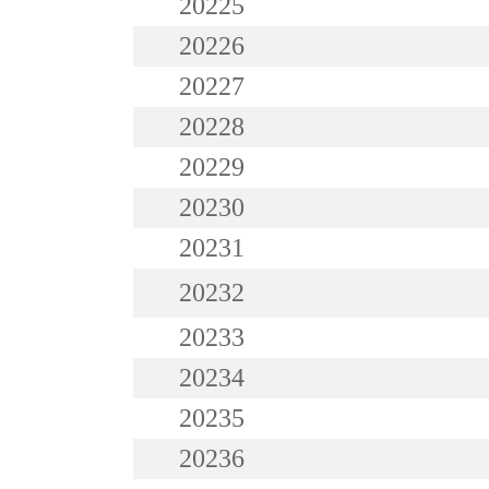
20225
20226
20227
20228
20229
20230
20231
20232
20233
20234
20235
20236