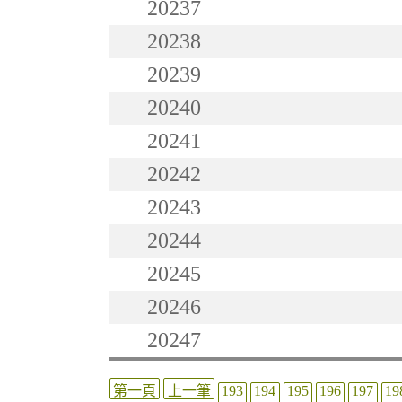
20237
20238
20239
20240
20241
20242
20243
20244
20245
20246
20247
第一頁
上一筆
193
194
195
196
197
19