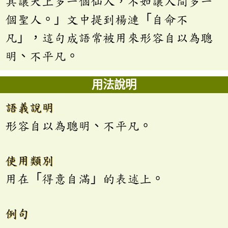
其讓天上多一個仙人，不如讓人間多一
個聖人。」文中提到楊漣「自命不
凡」，這句成語常被用來形容自以為聰
明、不平凡。
用法說明
語義說明
形容自以為聰明、不平凡。
使用類別
用在「得意自滿」的表述上。
例句