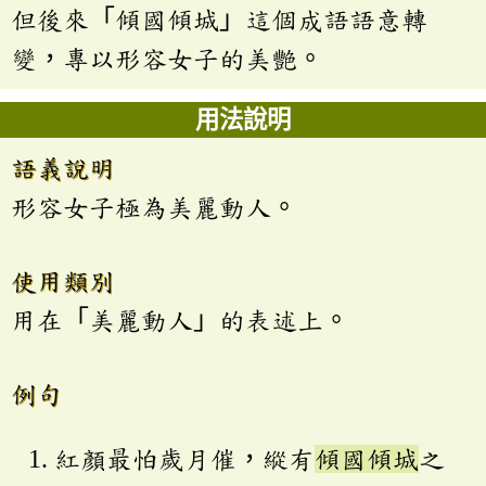
但後來「傾國傾城」這個成語語意轉
變，專以形容女子的美艷。
用法說明
語義說明
形容女子極為美麗動人。
使用類別
用在「美麗動人」的表述上。
例句
紅顏最怕歲月催，縱有
傾國傾城
之