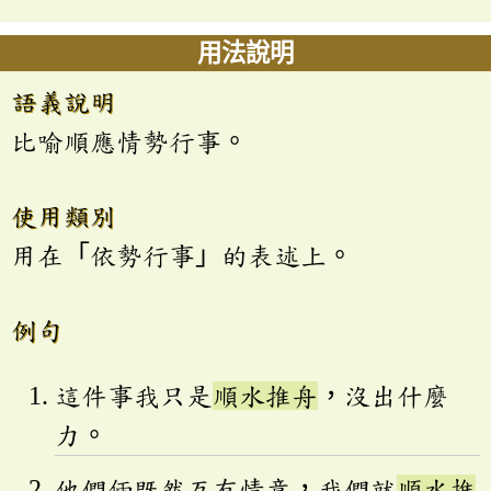
用法說明
語義說明
比喻順應情勢行事。
使用類別
用在「依勢行事」的表述上。
例句
這件事我只是
順水推舟
，沒出什麼
力。
他們倆既然互有情意，我們就
順水推