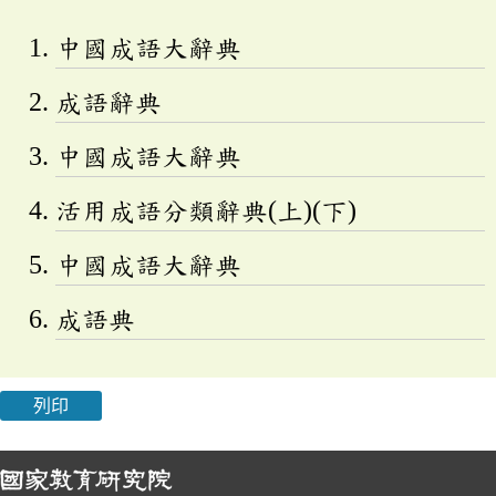
中國成語大辭典
成語辭典
中國成語大辭典
活用成語分類辭典(上)(下)
中國成語大辭典
成語典
列印