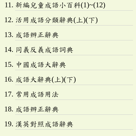
新編兒童成語小百科(1)~(12)
活用成語分類辭典(上)(下)
成語辨正辭典
同義反義成語詞典
中國成語大辭典
成語大辭典(上)(下)
常用成語用法
成語辨正辭典
漢英對照成語辭典