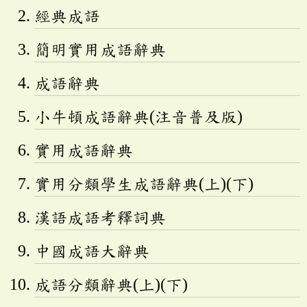
經典成語
簡明實用成語辭典
成語辭典
小牛頓成語辭典(注音普及版)
實用成語辭典
實用分類學生成語辭典(上)(下)
漢語成語考釋詞典
中國成語大辭典
成語分類辭典(上)(下)