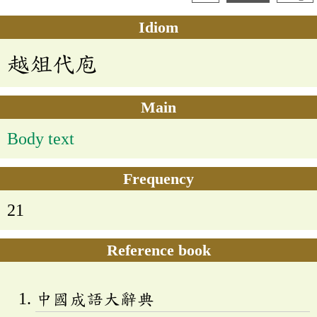
Idiom
越俎代庖
Main
Body text
Frequency
21
Reference book
中國成語大辭典