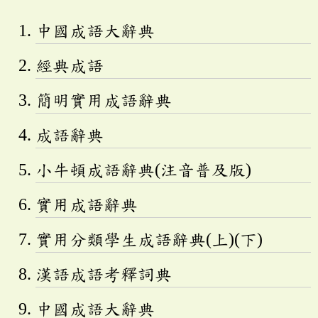
中國成語大辭典
經典成語
簡明實用成語辭典
成語辭典
小牛頓成語辭典(注音普及版)
實用成語辭典
實用分類學生成語辭典(上)(下)
漢語成語考釋詞典
中國成語大辭典