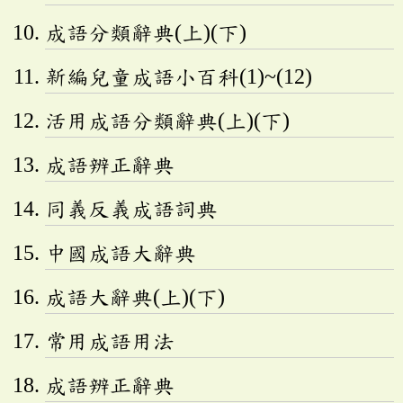
成語分類辭典(上)(下)
新編兒童成語小百科(1)~(12)
活用成語分類辭典(上)(下)
成語辨正辭典
同義反義成語詞典
中國成語大辭典
成語大辭典(上)(下)
常用成語用法
成語辨正辭典