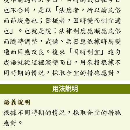
也不合用，是以「法度者，所以論民俗
而節緩急也；器械者，因時變而制宜適
也」。也就是說：法律制度應順應民俗
而隨時調整，武備、兵器應依據時局變
遷而因應改良。後來「因時制宜」這句
成語就從這裡演變而出，用來指根據不
同時期的情況，採取合宜的措施應對。
用法說明
語義說明
根據不同時期的情況，採取合宜的措施
應對。