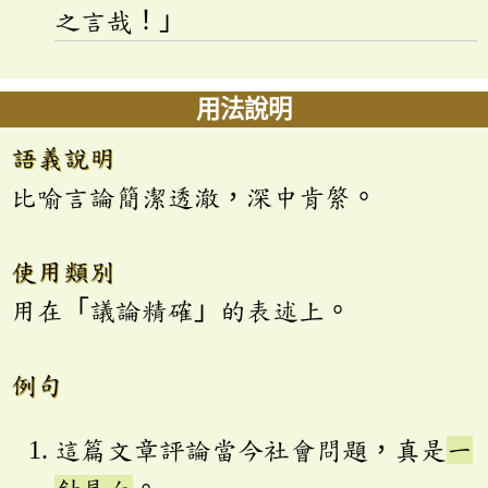
之言哉！」
用法說明
語義說明
比喻言論簡潔透澈，深中肯綮。
使用類別
用在「議論精確」的表述上。
例句
這篇文章評論當今社會問題，真是
一