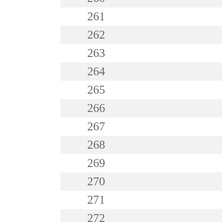
261
262
263
264
265
266
267
268
269
270
271
272