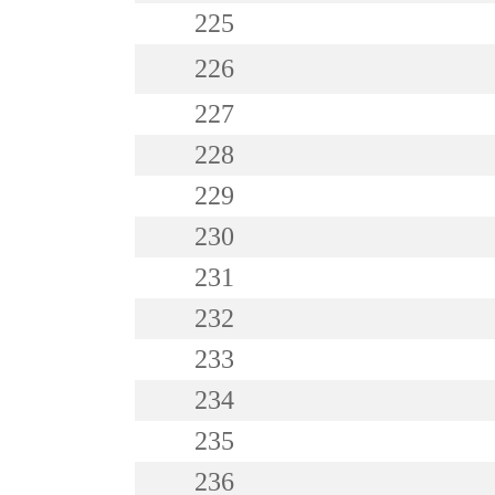
225
226
227
228
229
230
231
232
233
234
235
236