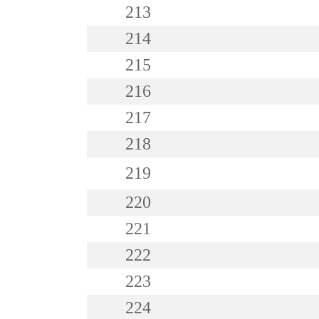
213
214
215
216
217
218
219
220
221
222
223
224