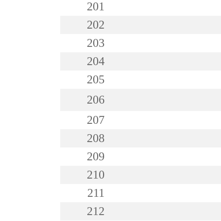
201
202
203
204
205
206
207
208
209
210
211
212