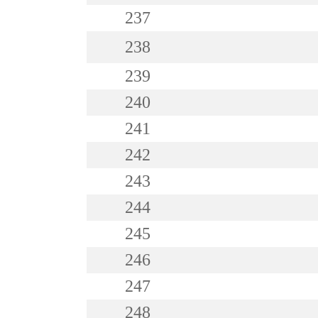
237
238
239
240
241
242
243
244
245
246
247
248