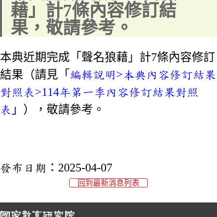
藉」計7條內容修訂結
果，敬請參考。
本典近期完成「聲名狼藉」計7條內容修訂
結果（請見「
編輯說明>本典內容修訂結果
對照表>114年第一季內容修訂結果對照
表
」），敬請參考。
發布日期：
2025-04-07
回到最新消息列表