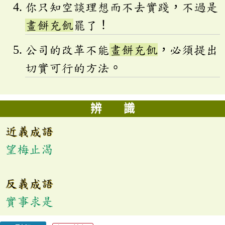
你只知空談理想而不去實踐，不過是
畫餅充飢
罷了！
公司的改革不能
畫餅充飢
，必須提出
切實可行的方法。
辨 識
近義成語
望梅止渴
反義成語
實事求是