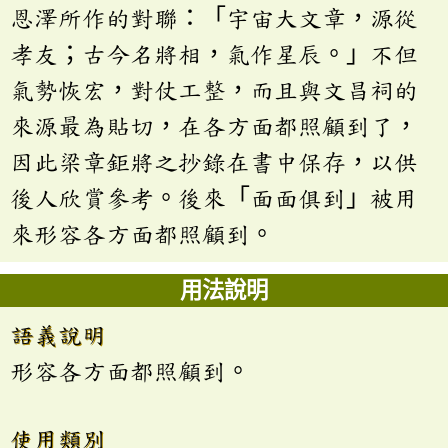
恩澤所作的對聯：「宇宙大文章，源從
孝友；古今名將相，氣作星辰。」不但
氣勢恢宏，對仗工整，而且與文昌祠的
來源最為貼切，在各方面都照顧到了，
因此梁章鉅將之抄錄在書中保存，以供
後人欣賞參考。後來「面面俱到」被用
來形容各方面都照顧到。
用法說明
語義說明
形容各方面都照顧到。
使用類別