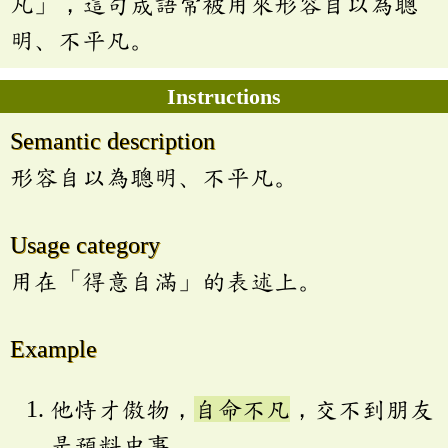
凡」，這句成語常被用來形容自以為聰
明、不平凡。
Instructions
Semantic description
形容自以為聰明、不平凡。
Usage category
用在「得意自滿」的表述上。
Example
他恃才傲物，
自命不凡
，交不到朋友
是預料中事。