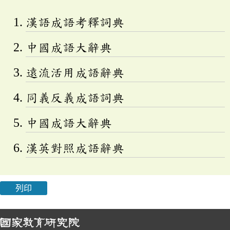
漢語成語考釋詞典
中國成語大辭典
遠流活用成語辭典
同義反義成語詞典
中國成語大辭典
漢英對照成語辭典
列印