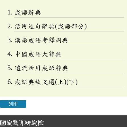
成語辭典
活用造句辭典(成語部分)
漢語成語考釋詞典
中國成語大辭典
遠流活用成語辭典
成語典故文選(上)(下)
列印