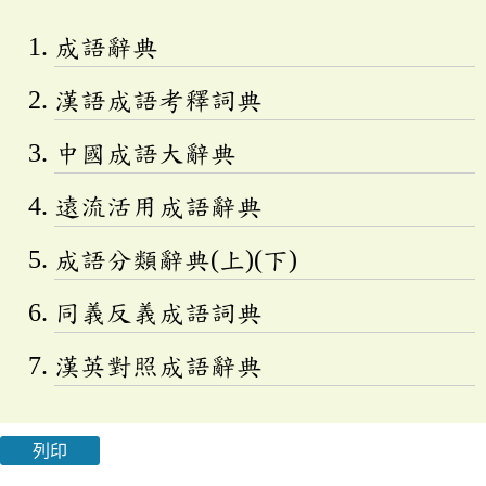
成語辭典
漢語成語考釋詞典
中國成語大辭典
遠流活用成語辭典
成語分類辭典(上)(下)
同義反義成語詞典
漢英對照成語辭典
列印