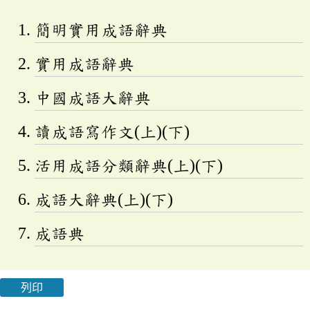
簡明實用成語辭典
實用成語辭典
中國成語大辭典
讀成語寫作文(上)(下)
活用成語分類辭典(上)(下)
成語大辭典(上)(下)
成語典
列印