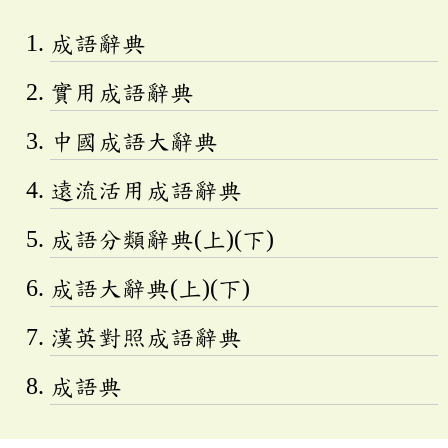
成語辭典
實用成語辭典
中國成語大辭典
遠流活用成語辭典
成語分類辭典(上)(下)
成語大辭典(上)(下)
漢英對照成語辭典
成語典