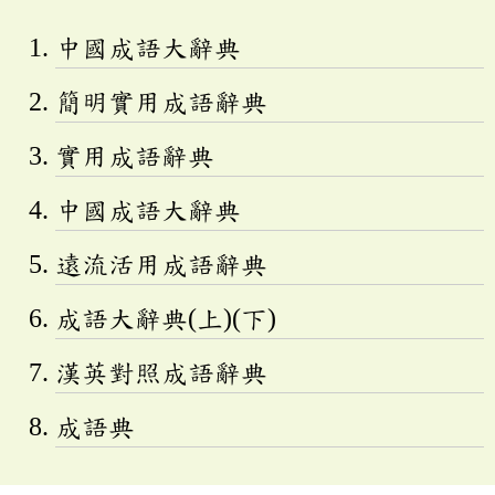
中國成語大辭典
簡明實用成語辭典
實用成語辭典
中國成語大辭典
遠流活用成語辭典
成語大辭典(上)(下)
漢英對照成語辭典
成語典