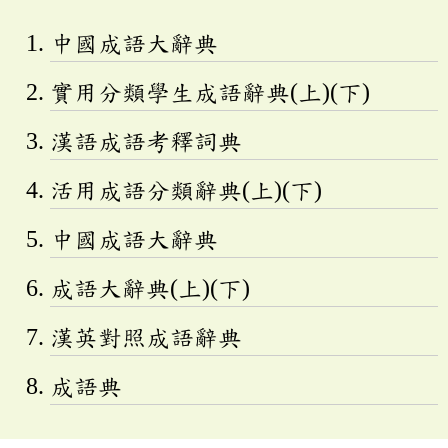
中國成語大辭典
實用分類學生成語辭典(上)(下)
漢語成語考釋詞典
活用成語分類辭典(上)(下)
中國成語大辭典
成語大辭典(上)(下)
漢英對照成語辭典
成語典