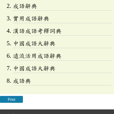
成語辭典
實用成語辭典
漢語成語考釋詞典
中國成語大辭典
遠流活用成語辭典
中國成語大辭典
成語典
Print