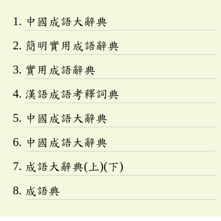
中國成語大辭典
簡明實用成語辭典
實用成語辭典
漢語成語考釋詞典
中國成語大辭典
中國成語大辭典
成語大辭典(上)(下)
成語典