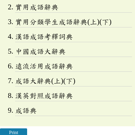
實用成語辭典
實用分類學生成語辭典(上)(下)
漢語成語考釋詞典
中國成語大辭典
遠流活用成語辭典
成語大辭典(上)(下)
漢英對照成語辭典
成語典
Print